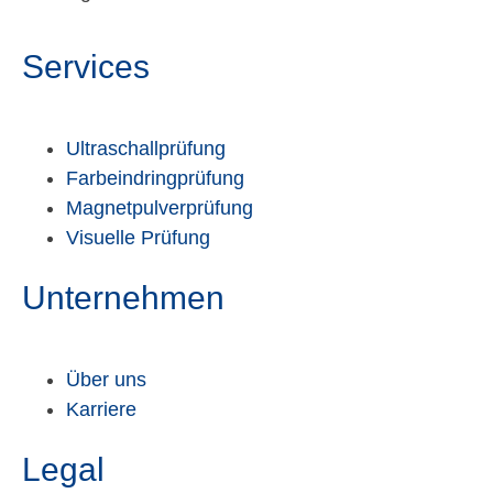
Services
Ultraschallprüfung
Farbeindringprüfung
Magnetpulverprüfung
Visuelle Prüfung
Unternehmen
Über uns
Karriere
Legal